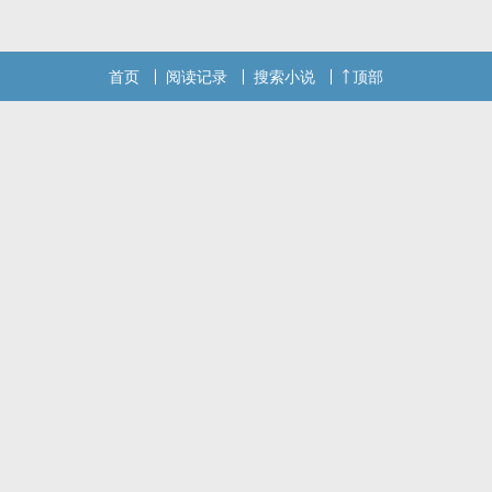
首页
阅读记录
搜索小说
顶部