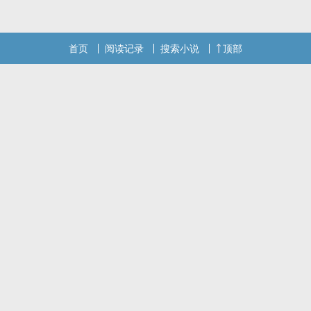
首页
阅读记录
搜索小说
顶部