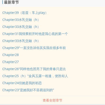
最新章节
Chapter39（彩蛋：车上play）
Chapter33水乳交融（h）
Chapter33水乳交融（h）
Chapter31我情窦初开时他是我心底的第一个
Chapter33水乳交融（h）
Chapter29“一直没告诉你其实我在很多年前
Chapter28
Chapter27
Chapter26“同样他也照亮了我的青春只是比
Chapter25（h）“金风玉露一相逢，便胜却人
Chapter24但她是我的初恋
Chapter23“是她我好不容易追到的”
查看全部章节