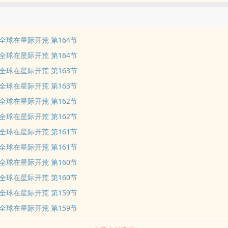
全球在星际开荒 第164节
全球在星际开荒 第164节
全球在星际开荒 第163节
全球在星际开荒 第163节
全球在星际开荒 第162节
全球在星际开荒 第162节
全球在星际开荒 第161节
全球在星际开荒 第161节
全球在星际开荒 第160节
全球在星际开荒 第160节
全球在星际开荒 第159节
全球在星际开荒 第159节