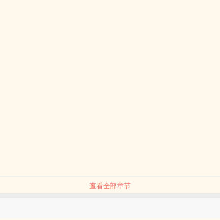
查看全部章节