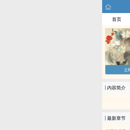
首页
立
内容简介
最新章节