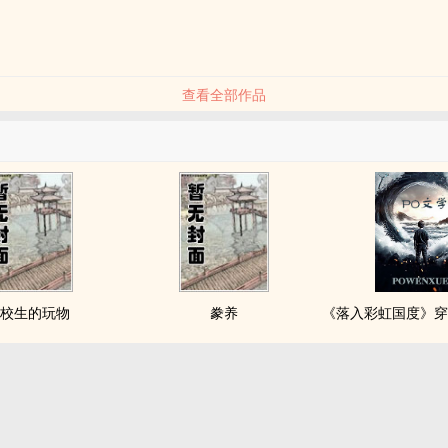
查看全部作品
校生的玩物
豢养