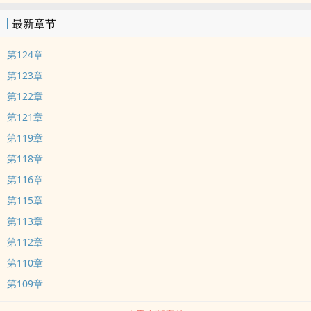
最新章节
第124章
第123章
第122章
第121章
第119章
第118章
第116章
第115章
第113章
第112章
第110章
第109章