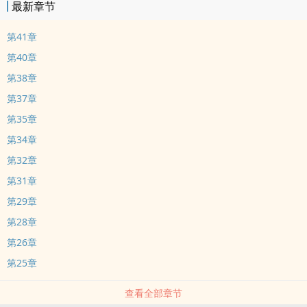
最新章节
第41章
第40章
第38章
第37章
第35章
第34章
第32章
第31章
第29章
第28章
第26章
第25章
查看全部章节