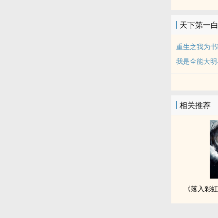
天下第一
重生之我为书
我是全能大明
相关推荐