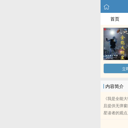
首页
立
内容简介
《我是全能大
且提供无弹窗
星读者的观点