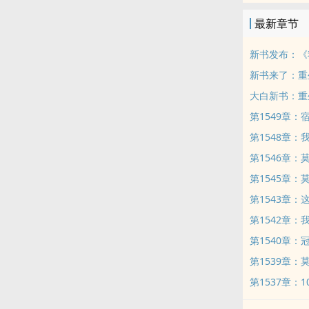
最新章节
新书发布：《
新书来了：重
大白新书：重
第1549章
第1548章
第1546章
第1545章
第1543章：
第1542章
第1540章：
第1539章：
第1537章：