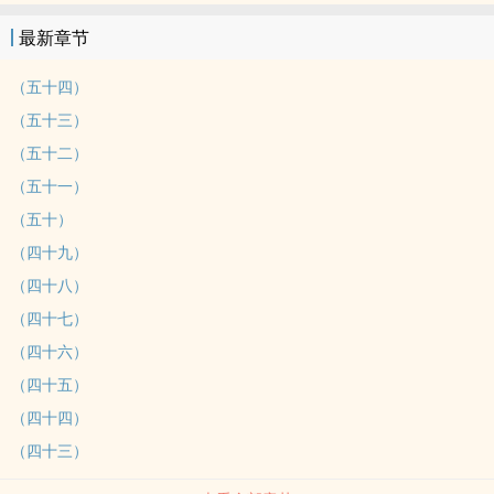
最新章节
（五十四）
（五十三）
（五十二）
（五十一）
（五十）
（四十九）
（四十八）
（四十七）
（四十六）
（四十五）
（四十四）
（四十三）