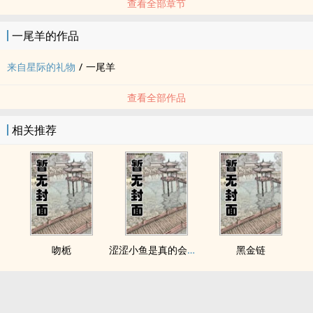
查看全部章节
一尾羊的作品
来自星际的礼物
/
一尾羊
查看全部作品
相关推荐
吻栀
涩涩小鱼是真的会被干透
黑金链