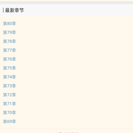
最新章节
第80章
第79章
第78章
第77章
第76章
第75章
第74章
第73章
第72章
第71章
第70章
第69章