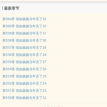
最新章节
第56o章 假如娓娓当年丢了32
第560章 假如娓娓当年丢了32
第559章 假如娓娓当年丢了31
第558章 假如娓娓当年丢了30
第557章 假如娓娓当年丢了29
第556章 假如娓娓当年丢了28
第555章 假如娓娓当年丢了27
第554章 假如娓娓当年丢了26
第553章 假如娓娓当年丢了25
第552章 假如娓娓当年丢了24
第551章 假如娓娓当年丢了23
第550章 假如娓娓当年丢了22