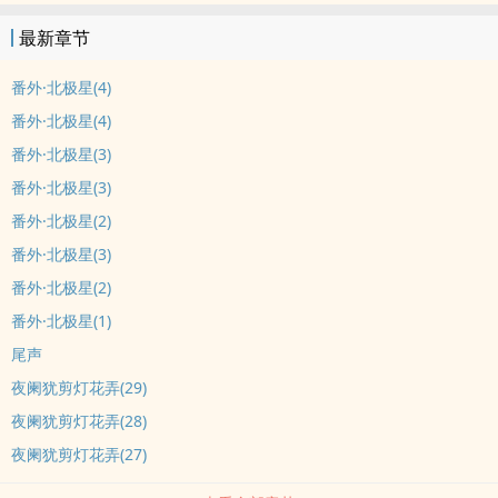
最新章节
番外·北极星(4)
番外·北极星(4)
番外·北极星(3)
番外·北极星(3)
番外·北极星(2)
番外·北极星(3)
番外·北极星(2)
番外·北极星(1)
尾声
夜阑犹剪灯花弄(29)
夜阑犹剪灯花弄(28)
夜阑犹剪灯花弄(27)